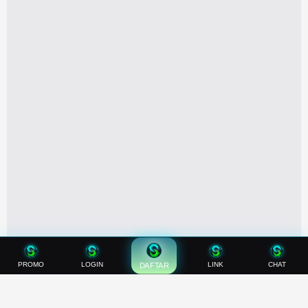
PROMO
LOGIN
LINK
CHAT
DAFTAR